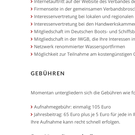
Internetauftritt auf der Website des Verbandes 
Firmenseite in der gemeinsamen Verbandsbrosc
Interessenvertretung bei lokalen und regionale
Interessenvertretung bei den Handwerkskamme
Mitgliedschaft im Deutschen Boots- und Schiffs
Mitgliedschaft in der IWGB, die Ihre Interessen 
Netzwerk renommierter Wassersportfirmen
Möglichkeit zur Teilnahme am kostengünstigen G
GEBÜHREN
Momentan untergliedern sich die Gebühren wie fo
Aufnahmegebühr: einmalig 105 Euro
Jahresbeitrag: 65 Euro plus je 5 Euro für jede in
Ihre Aufnahme kann recht schnell erfolgen.