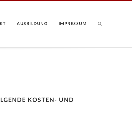
KT
AUSBILDUNG
IMPRESSUM
LGENDE KOSTEN- UND Z