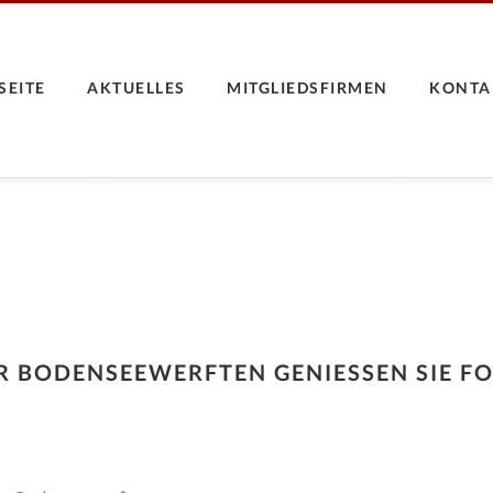
SEITE
AKTUELLES
MITGLIEDSFIRMEN
KONTA
R BODENSEEWERFTEN GENIESSEN SIE FO