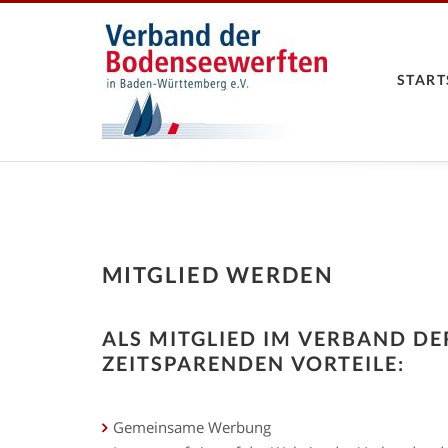
START
MITGLIED WERDEN
ALS MITGLIED IM VERBAND DE
EITSPARENDEN VORTEILE:
Gemeinsame Werbung