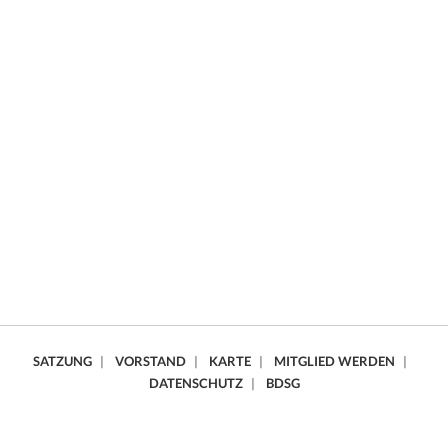
SATZUNG
|
VORSTAND
|
KARTE
|
MITGLIED WERDEN
|
DATENSCHUTZ
|
BDSG